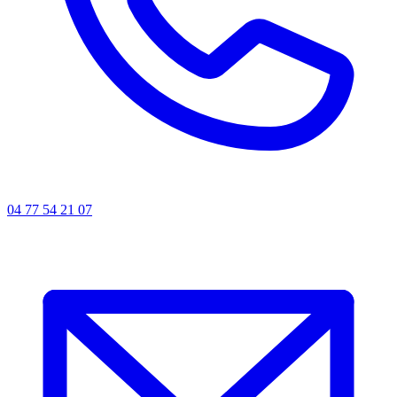
04 77 54 21 07