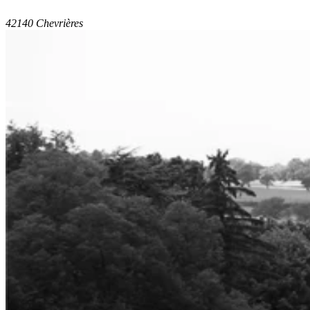
42140 Chevrières