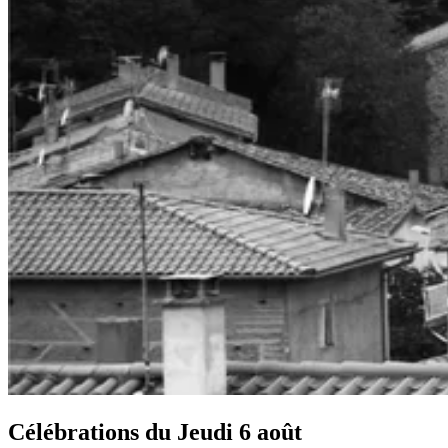
Célébrations du
Jeudi 6 août