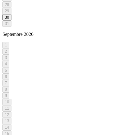
28
29
30
31
Septembre
2026
1
2
3
4
5
6
7
8
9
10
11
12
13
14
15