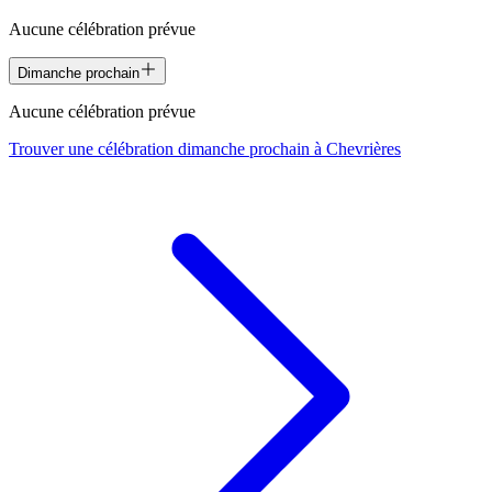
Aucune célébration prévue
Dimanche prochain
Aucune célébration prévue
Trouver une célébration dimanche prochain à
Chevrières