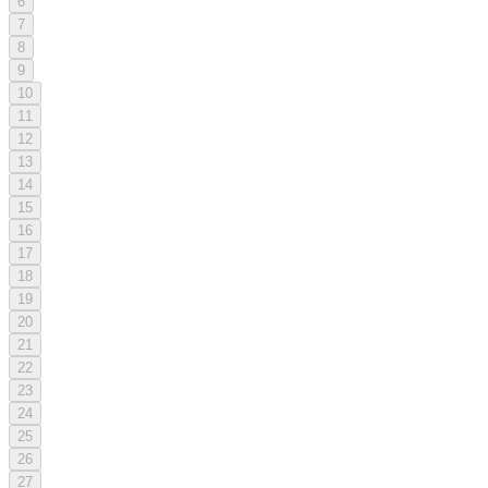
6
7
8
9
10
11
12
13
14
15
16
17
18
19
20
21
22
23
24
25
26
27