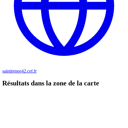
saintirenee42.cef.fr
Résultats dans la zone de la carte