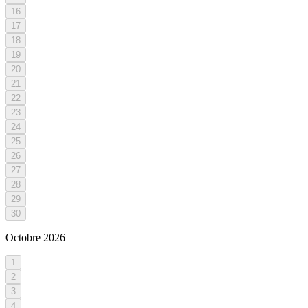
16
17
18
19
20
21
22
23
24
25
26
27
28
29
30
Octobre
2026
1
2
3
4