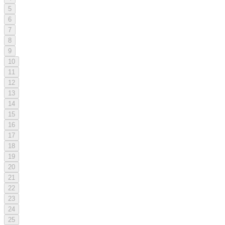
5
6
7
8
9
10
11
12
13
14
15
16
17
18
19
20
21
22
23
24
25