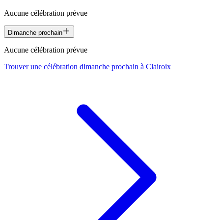
Aucune célébration prévue
Dimanche prochain
Aucune célébration prévue
Trouver une célébration dimanche prochain à
Clairoix