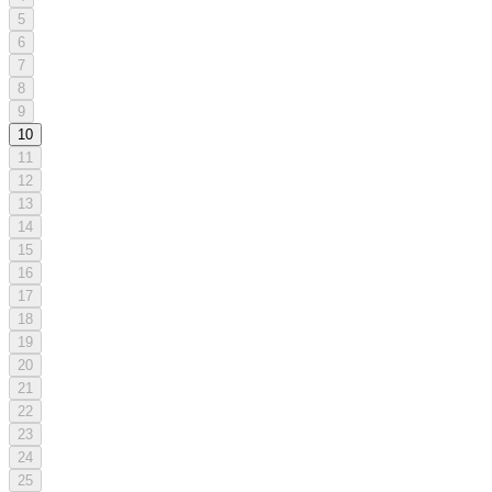
5
6
7
8
9
10
11
12
13
14
15
16
17
18
19
20
21
22
23
24
25