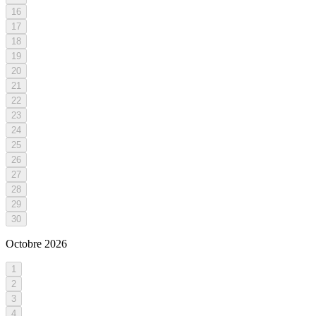
16
17
18
19
20
21
22
23
24
25
26
27
28
29
30
Octobre
2026
1
2
3
4