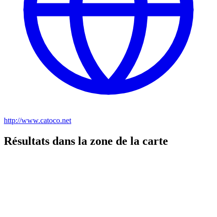
http://www.catoco.net
Résultats dans la zone de la carte