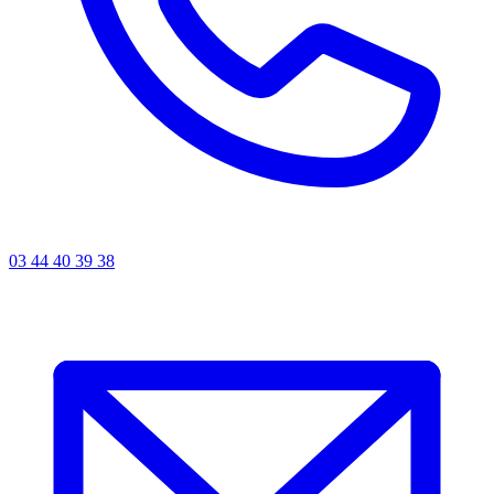
03 44 40 39 38