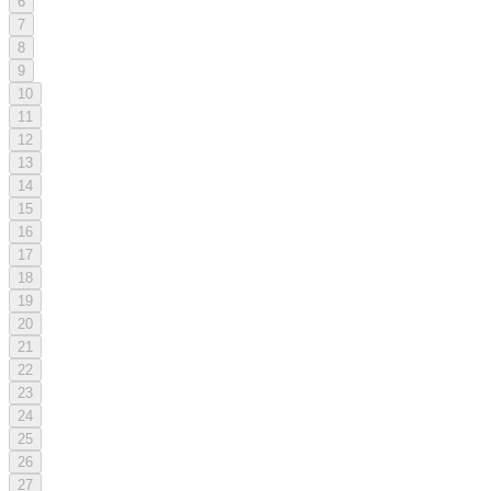
6
7
8
9
10
11
12
13
14
15
16
17
18
19
20
21
22
23
24
25
26
27