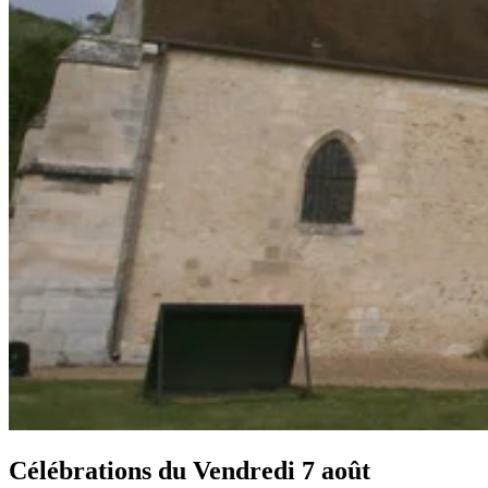
Célébrations du
Vendredi 7 août