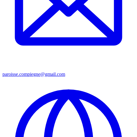
paroisse.compiegne@gmail.com