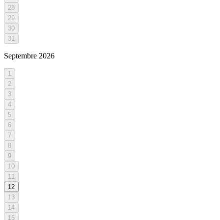
28
29
30
31
Septembre
2026
1
2
3
4
5
6
7
8
9
10
11
12
13
14
15