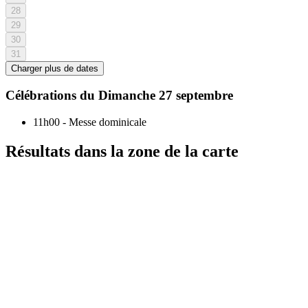
28
29
30
31
Charger plus de dates
Célébrations du
Dimanche 27 septembre
11h00
-
Messe dominicale
Résultats dans la zone de la carte