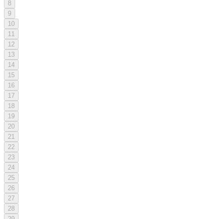
8
9
10
11
12
13
14
15
16
17
18
19
20
21
22
23
24
25
26
27
28
29