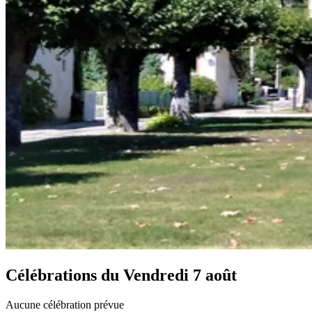
Célébrations du
Vendredi 7 août
Aucune célébration prévue