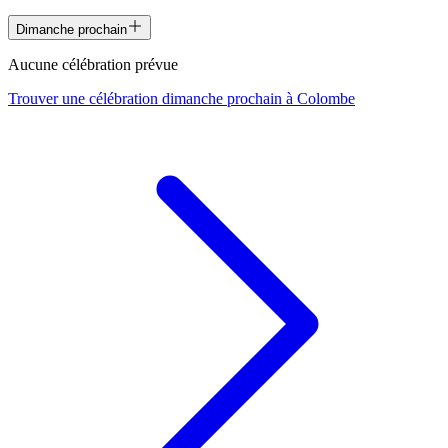
Dimanche prochain
Aucune célébration prévue
Trouver une célébration dimanche prochain à
Colombe