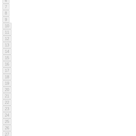
6
7
8
9
10
11
12
13
14
15
16
17
18
19
20
21
22
23
24
25
26
27