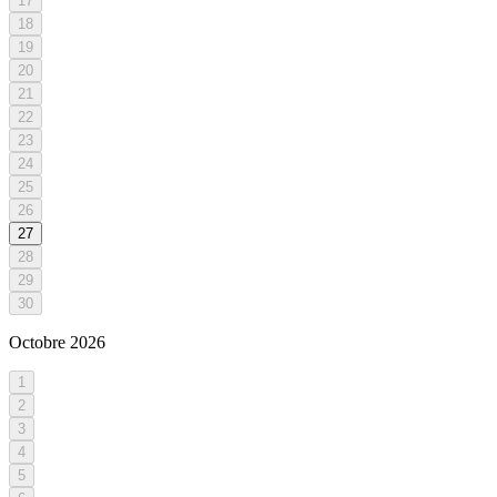
17
18
19
20
21
22
23
24
25
26
27
28
29
30
Octobre
2026
1
2
3
4
5