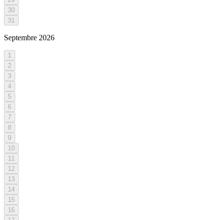
30
31
Septembre
2026
1
2
3
4
5
6
7
8
9
10
11
12
13
14
15
16