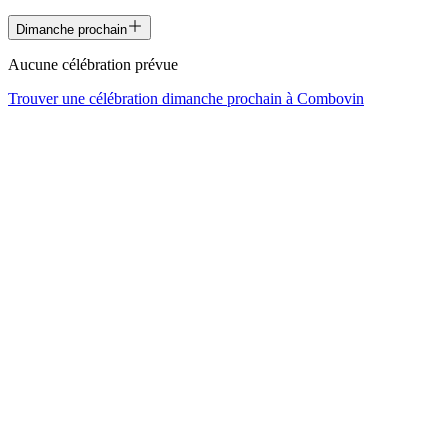
Dimanche prochain
Aucune célébration prévue
Trouver une célébration dimanche prochain à
Combovin