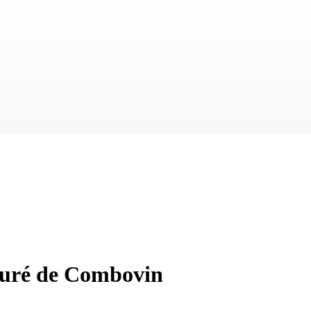
ieuré de Combovin