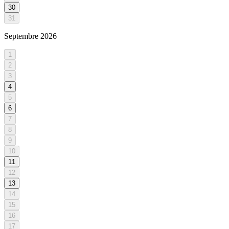
30
31
Septembre
2026
1
2
3
4
5
6
7
8
9
10
11
12
13
14
15
16
17