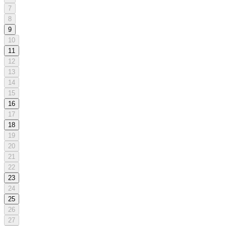
7
8
9
10
11
12
13
14
15
16
17
18
19
20
21
22
23
24
25
26
27