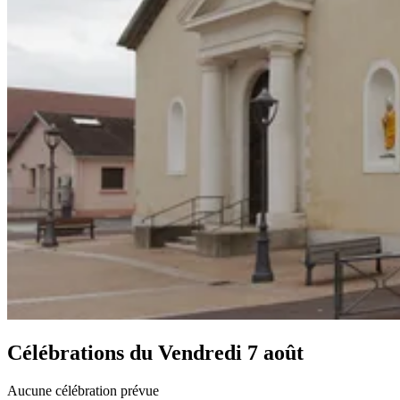
Célébrations du
Vendredi 7 août
Aucune célébration prévue