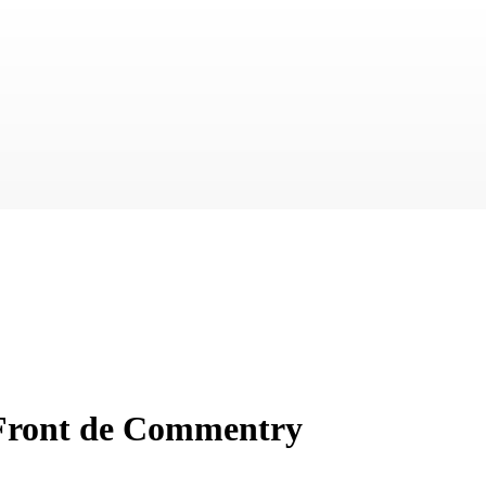
-Front de Commentry