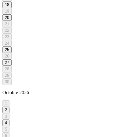
18
19
20
21
22
23
24
25
26
27
28
29
30
Octobre
2026
1
2
3
4
5
6