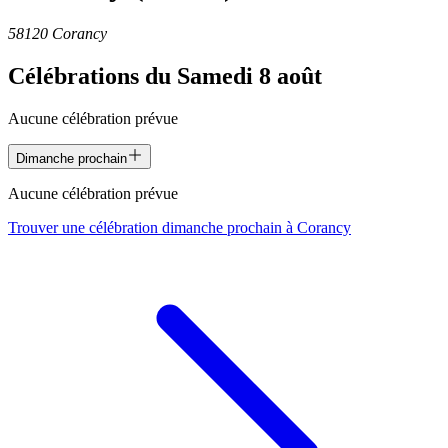
58120 Corancy
Célébrations du
Samedi 8 août
Aucune célébration prévue
Dimanche prochain
Aucune célébration prévue
Trouver une célébration dimanche prochain à
Corancy