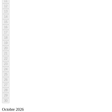
11
12
13
14
15
16
17
18
19
20
21
22
23
24
25
26
27
28
29
30
Octobre
2026