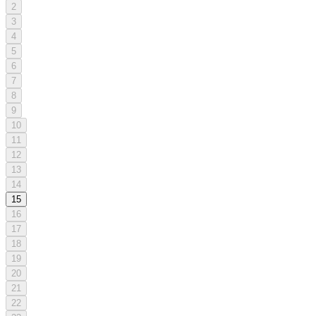
2
3
4
5
6
7
8
9
10
11
12
13
14
15
16
17
18
19
20
21
22