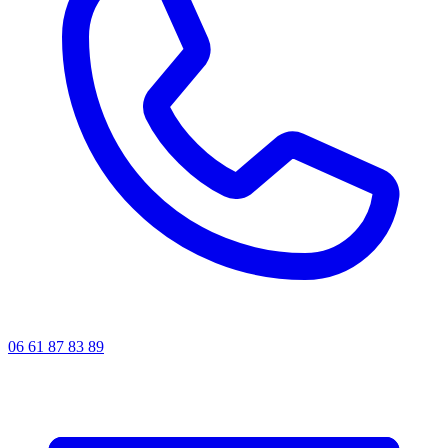
06 61 87 83 89