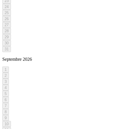
23
24
25
26
27
28
29
30
31
Septembre
2026
1
2
3
4
5
6
7
8
9
10