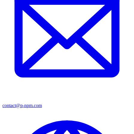
contact@p-npm.com