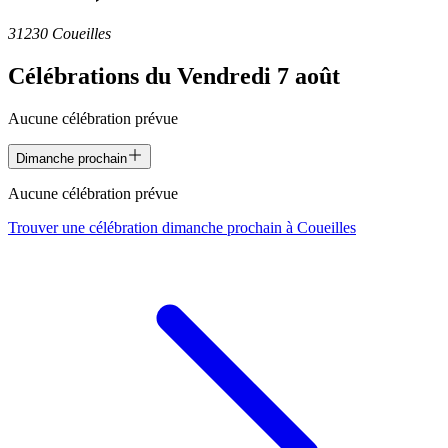
31230 Coueilles
Célébrations du
Vendredi 7 août
Aucune célébration prévue
Dimanche prochain
Aucune célébration prévue
Trouver une célébration dimanche prochain à
Coueilles