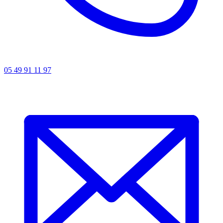
05 49 91 11 97