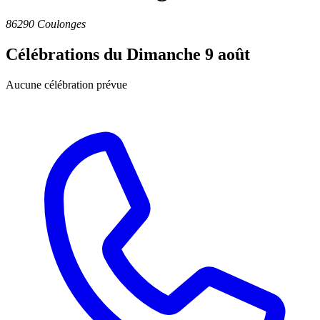
86290 Coulonges
Célébrations du
Dimanche 9 août
Aucune célébration prévue