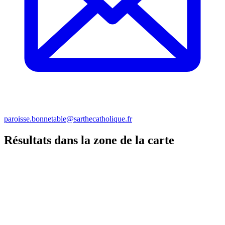
paroisse.bonnetable@sarthecatholique.fr
Résultats dans la zone de la carte