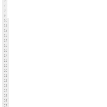
6
7
8
9
10
11
12
13
14
15
16
17
18
19
20
21
22
23
24
25
26
27