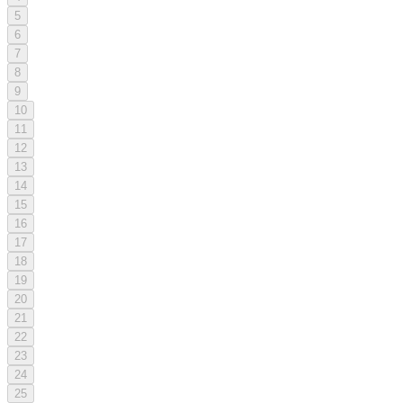
5
6
7
8
9
10
11
12
13
14
15
16
17
18
19
20
21
22
23
24
25