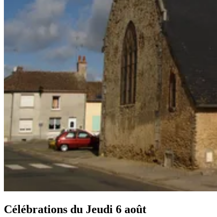
Célébrations du
Jeudi 6 août