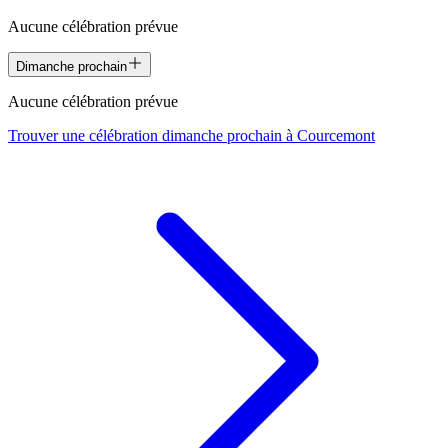
Aucune célébration prévue
Dimanche prochain
Aucune célébration prévue
Trouver une célébration dimanche prochain à
Courcemont