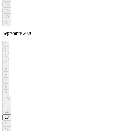
28
29
30
31
Septembre
2026
1
2
3
4
5
6
7
8
9
10
11
12
13
14
15