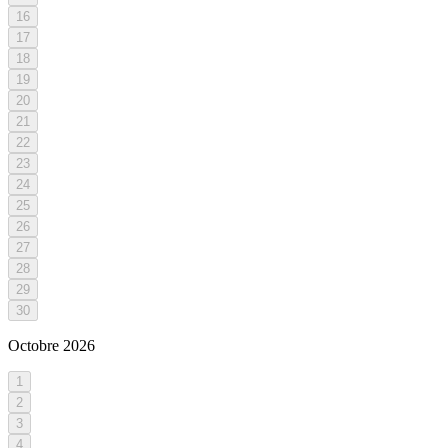
16
17
18
19
20
21
22
23
24
25
26
27
28
29
30
Octobre
2026
1
2
3
4