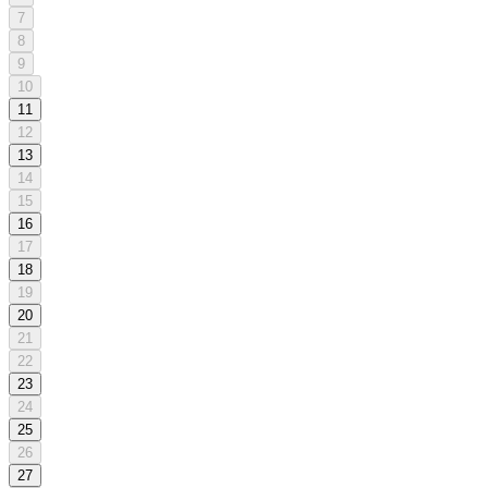
7
8
9
10
11
12
13
14
15
16
17
18
19
20
21
22
23
24
25
26
27