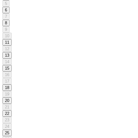
5
6
7
8
9
10
11
12
13
14
15
16
17
18
19
20
21
22
23
24
25