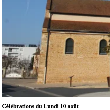
Célébrations du
Lundi 10 août