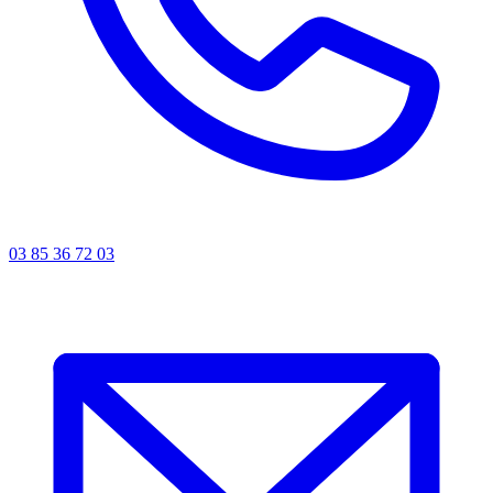
03 85 36 72 03