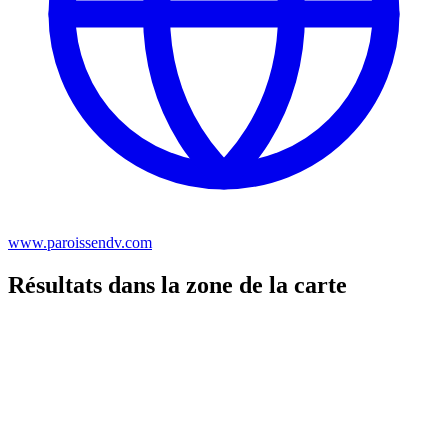
www.paroissendv.com
Résultats dans la zone de la carte