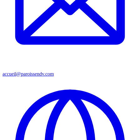
accueil@paroissendv.com