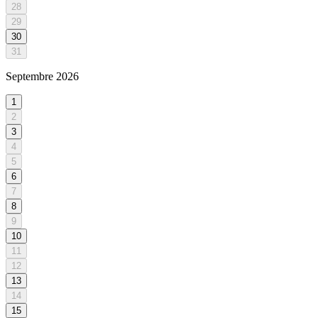
28
29
30
31
Septembre
2026
1
2
3
4
5
6
7
8
9
10
11
12
13
14
15