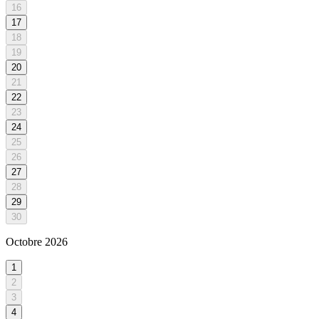
16
17
18
19
20
21
22
23
24
25
26
27
28
29
30
Octobre
2026
1
2
3
4