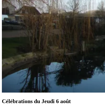
Célébrations du
Jeudi 6 août