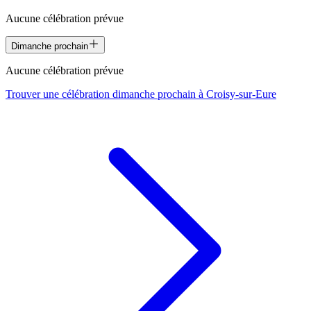
Aucune célébration prévue
Dimanche prochain
Aucune célébration prévue
Trouver une célébration dimanche prochain à
Croisy-sur-Eure