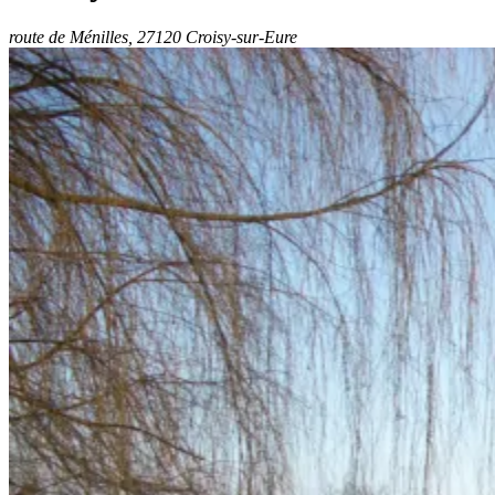
route de Ménilles, 27120 Croisy-sur-Eure