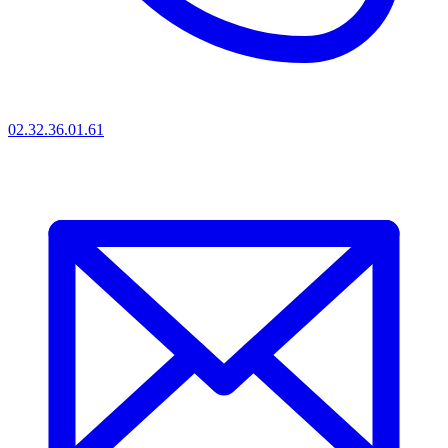
02.32.36.01.61