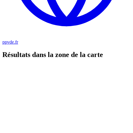
ppvde.fr
Résultats dans la zone de la carte