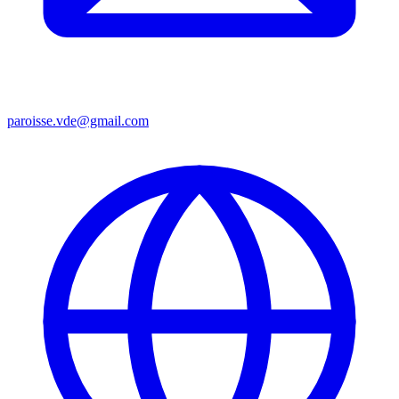
paroisse.vde@gmail.com