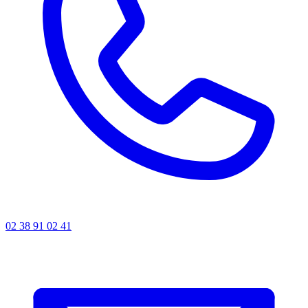
02 38 91 02 41