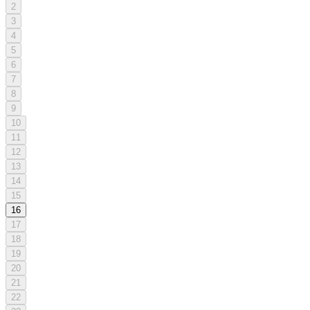
2
3
4
5
6
7
8
9
10
11
12
13
14
15
16
17
18
19
20
21
22