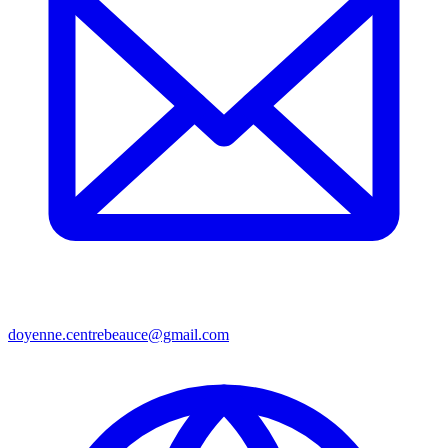
doyenne.centrebeauce@gmail.com