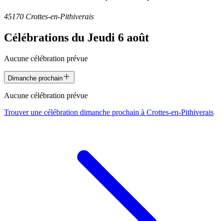
45170 Crottes-en-Pithiverais
Célébrations du
Jeudi 6 août
Aucune célébration prévue
Dimanche prochain
Aucune célébration prévue
Trouver une célébration dimanche prochain à
Crottes-en-Pithiverais