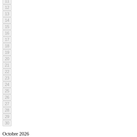
11
12
13
14
15
16
17
18
19
20
21
22
23
24
25
26
27
28
29
30
Octobre
2026