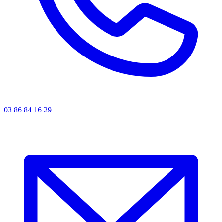
03 86 84 16 29