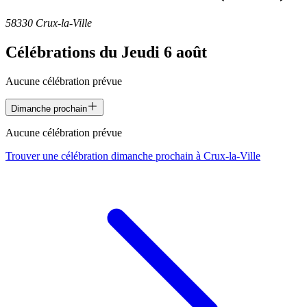
58330 Crux-la-Ville
Célébrations du
Jeudi 6 août
Aucune célébration prévue
Dimanche prochain
Aucune célébration prévue
Trouver une célébration dimanche prochain à
Crux-la-Ville