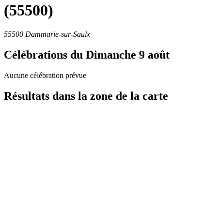
(55500)
55500 Dammarie-sur-Saulx
Célébrations du
Dimanche 9 août
Aucune célébration prévue
Résultats dans la zone de la carte