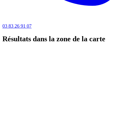
03 83 26 91 07
Résultats dans la zone de la carte