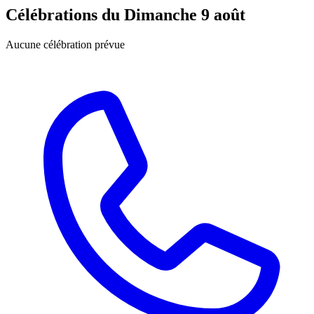
Célébrations du
Dimanche 9 août
Aucune célébration prévue