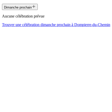
Dimanche prochain
Aucune célébration prévue
Trouver une célébration dimanche prochain à
Dompierre-du-Chemin