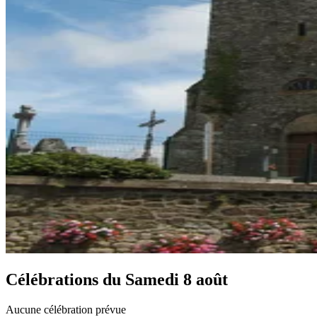
Célébrations du
Samedi 8 août
Aucune célébration prévue