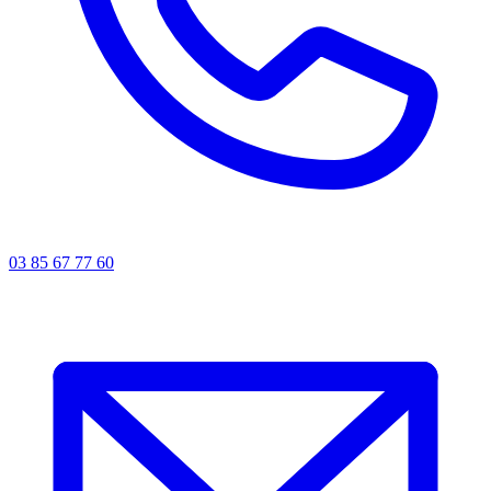
03 85 67 77 60