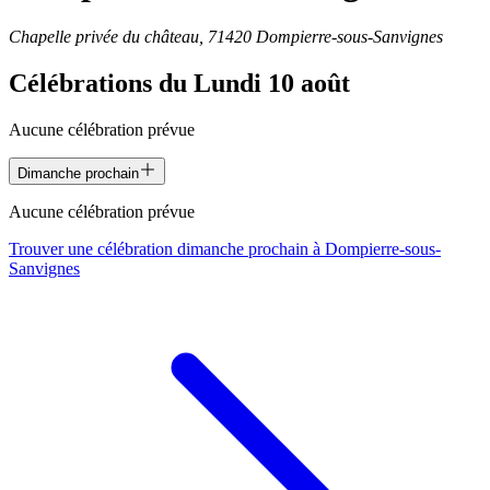
Chapelle privée du château, 71420 Dompierre-sous-Sanvignes
Célébrations du
Lundi 10 août
Aucune célébration prévue
Dimanche prochain
Aucune célébration prévue
Trouver une célébration dimanche prochain à
Dompierre-sous-
Sanvignes