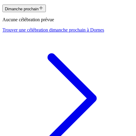
Dimanche prochain
Aucune célébration prévue
Trouver une célébration dimanche prochain à
Dornes