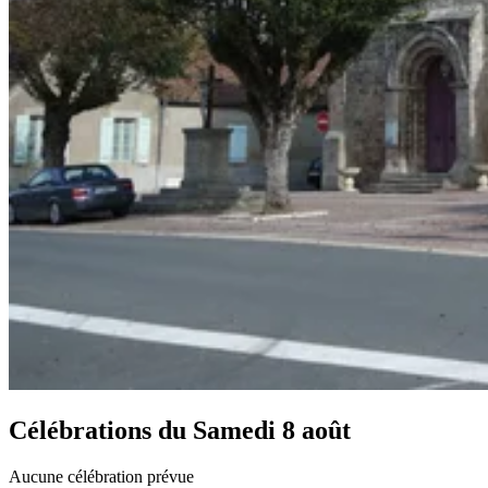
Célébrations du
Samedi 8 août
Aucune célébration prévue