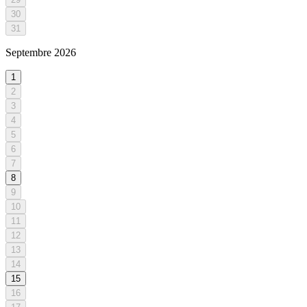
30
31
Septembre
2026
1
2
3
4
5
6
7
8
9
10
11
12
13
14
15
16