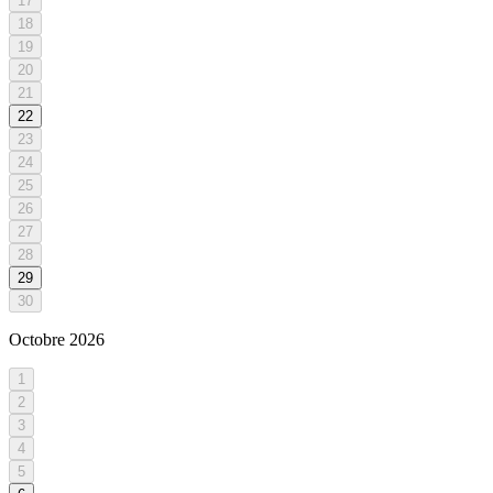
17
18
19
20
21
22
23
24
25
26
27
28
29
30
Octobre
2026
1
2
3
4
5