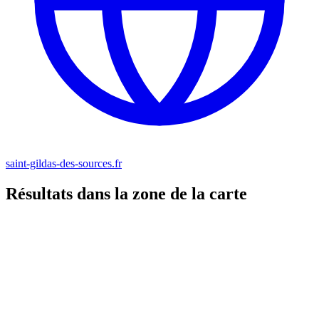
saint-gildas-des-sources.fr
Résultats dans la zone de la carte