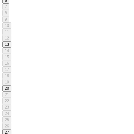
6
7
8
9
10
11
12
13
14
15
16
17
18
19
20
21
22
23
24
25
26
27