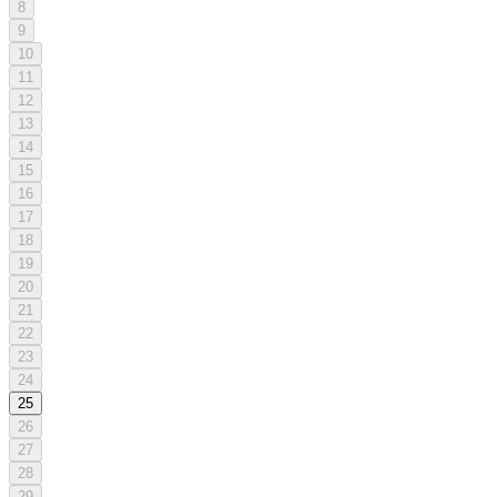
8
9
10
11
12
13
14
15
16
17
18
19
20
21
22
23
24
25
26
27
28
29