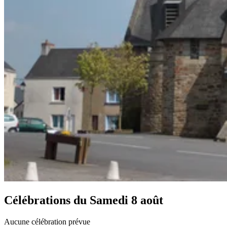
Célébrations du
Samedi 8 août
Aucune célébration prévue