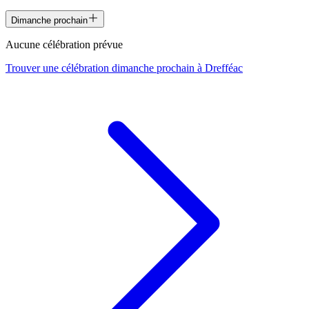
Dimanche prochain
Aucune célébration prévue
Trouver une célébration dimanche prochain à
Drefféac