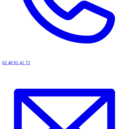
02 40 01 41 72