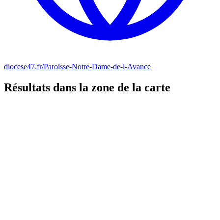
diocese47.fr/Paroisse-Notre-Dame-de-l-Avance
Résultats dans la zone de la carte