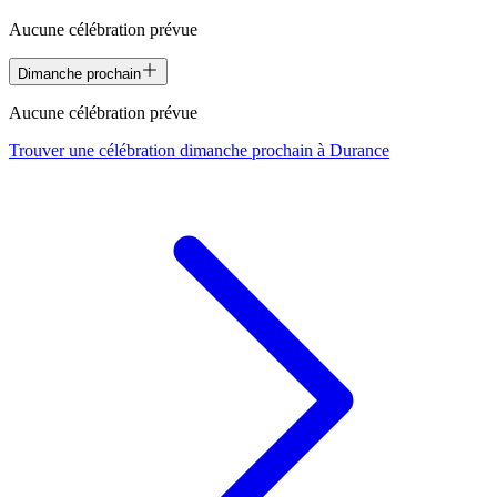
Aucune célébration prévue
Dimanche prochain
Aucune célébration prévue
Trouver une célébration dimanche prochain à
Durance