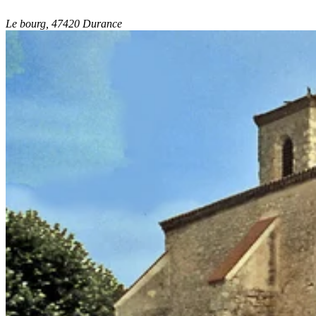
Le bourg, 47420 Durance