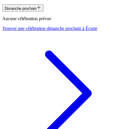
Dimanche prochain
Aucune célébration prévue
Trouver une célébration dimanche prochain à
Écurie