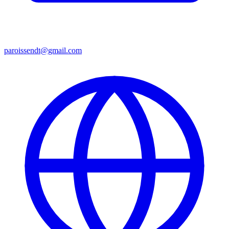
paroissendt@gmail.com