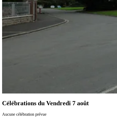
Célébrations du
Vendredi 7 août
Aucune célébration prévue