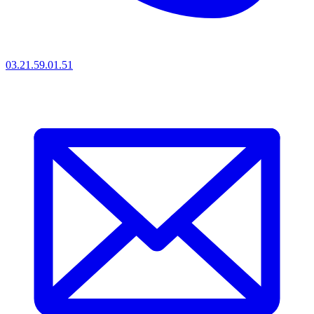
03.21.59.01.51