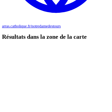
arras.catholique.fr/notredamedestours
Résultats dans la zone de la carte