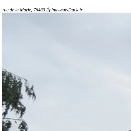
rue de la Marie, 76480 Épinay-sur-Duclair