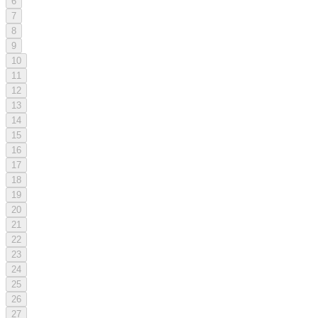
6
7
8
9
10
11
12
13
14
15
16
17
18
19
20
21
22
23
24
25
26
27