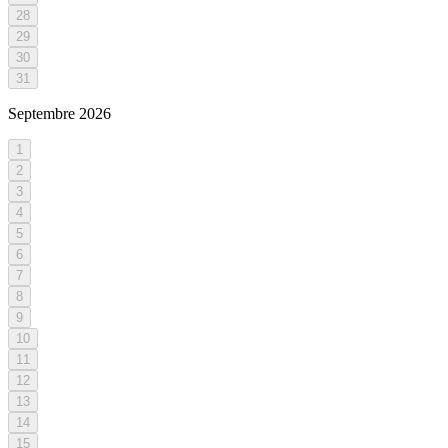
28
29
30
31
Septembre
2026
1
2
3
4
5
6
7
8
9
10
11
12
13
14
15