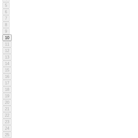
5
6
7
8
9
10
11
12
13
14
15
16
17
18
19
20
21
22
23
24
25