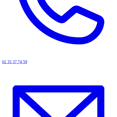
02 35 37 74 59