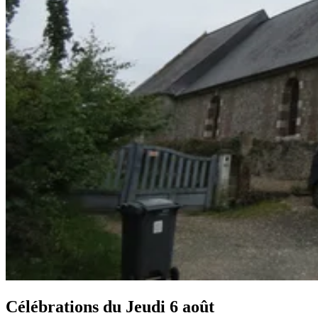
Célébrations du
Jeudi 6 août