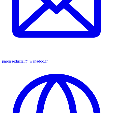
paroisseduclair@wanadoo.fr