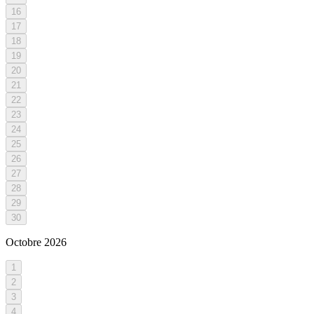
16
17
18
19
20
21
22
23
24
25
26
27
28
29
30
Octobre
2026
1
2
3
4