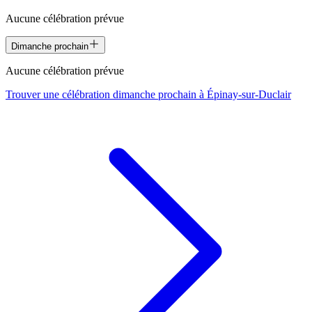
Aucune célébration prévue
Dimanche prochain
Aucune célébration prévue
Trouver une célébration dimanche prochain à
Épinay-sur-Duclair