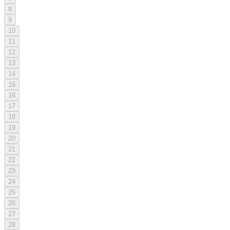
8
9
10
11
12
13
14
15
16
17
18
19
20
21
22
23
24
25
26
27
28