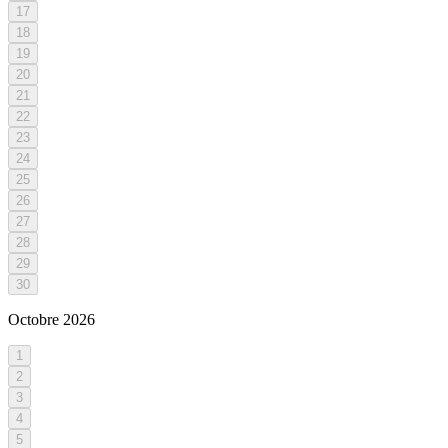
17
18
19
20
21
22
23
24
25
26
27
28
29
30
Octobre
2026
1
2
3
4
5