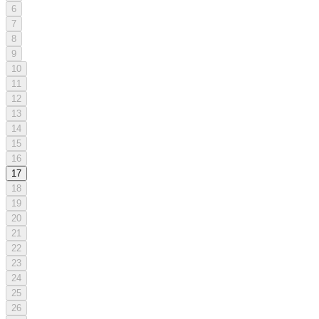
6
7
8
9
10
11
12
13
14
15
16
17
18
19
20
21
22
23
24
25
26