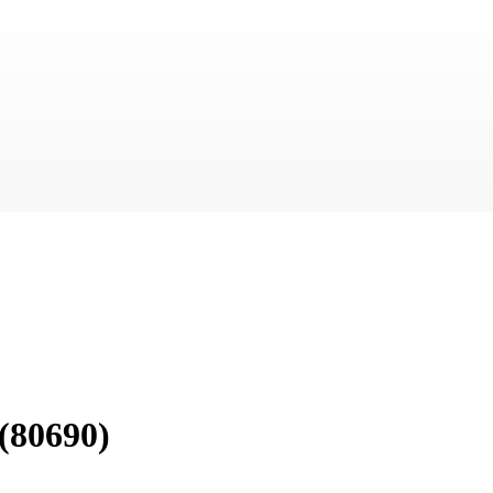
(80690)