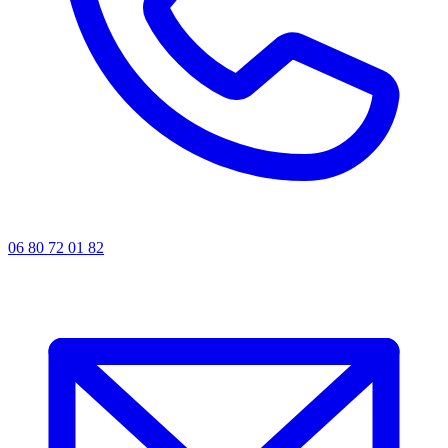
06 80 72 01 82