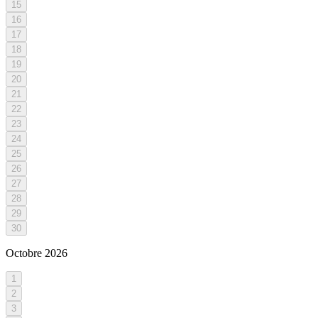
15
16
17
18
19
20
21
22
23
24
25
26
27
28
29
30
Octobre
2026
1
2
3