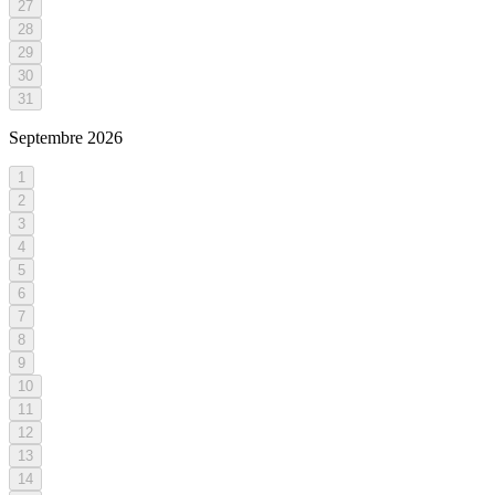
27
28
29
30
31
Septembre
2026
1
2
3
4
5
6
7
8
9
10
11
12
13
14