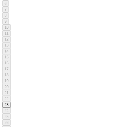
6
7
8
9
10
11
12
13
14
15
16
17
18
19
20
21
22
23
24
25
26