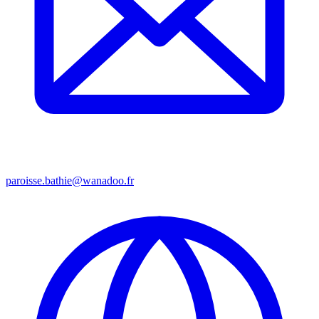
paroisse.bathie@wanadoo.fr