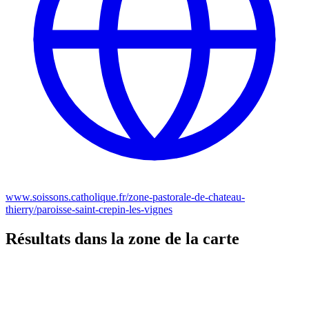
www.soissons.catholique.fr/zone-pastorale-de-chateau-
thierry/paroisse-saint-crepin-les-vignes
Résultats dans la zone de la carte