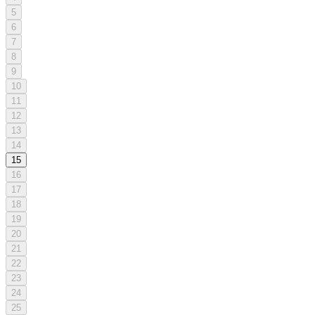
5
6
7
8
9
10
11
12
13
14
15
16
17
18
19
20
21
22
23
24
25