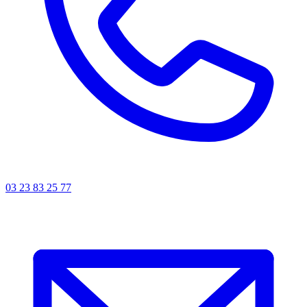
03 23 83 25 77