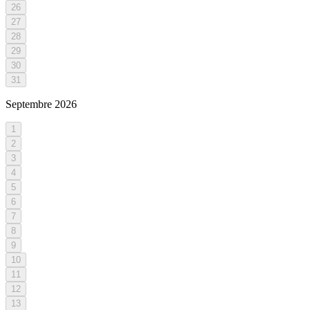
26
27
28
29
30
31
Septembre
2026
1
2
3
4
5
6
7
8
9
10
11
12
13