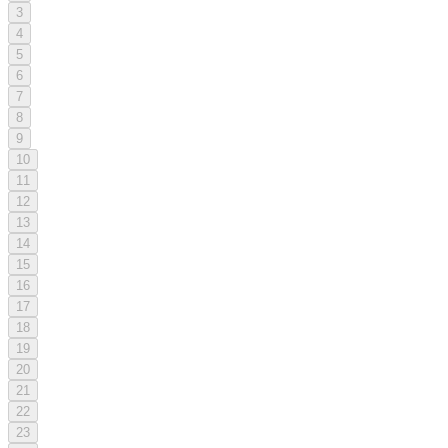
3
4
5
6
7
8
9
10
11
12
13
14
15
16
17
18
19
20
21
22
23