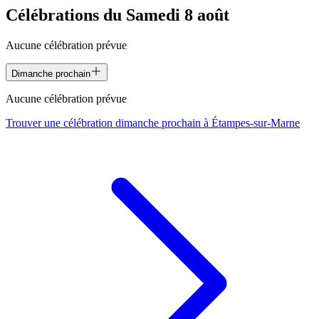
Célébrations du
Samedi 8 août
Aucune célébration prévue
Dimanche prochain
Aucune célébration prévue
Trouver une célébration dimanche prochain à
Étampes-sur-Marne