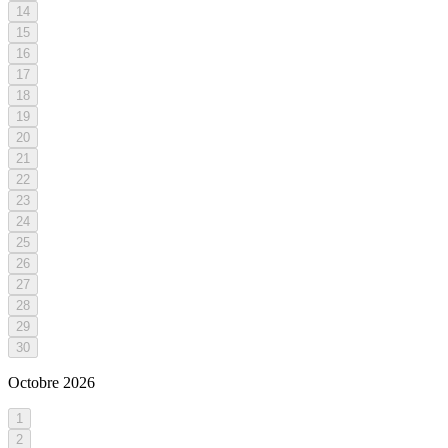
14
15
16
17
18
19
20
21
22
23
24
25
26
27
28
29
30
Octobre
2026
1
2