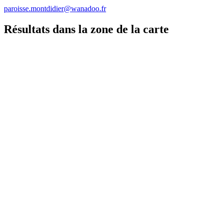
paroisse.montdidier@wanadoo.fr
Résultats dans la zone de la carte