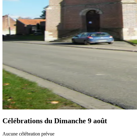
Célébrations du
Dimanche 9 août
Aucune célébration prévue