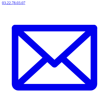
03.22.78.03.07