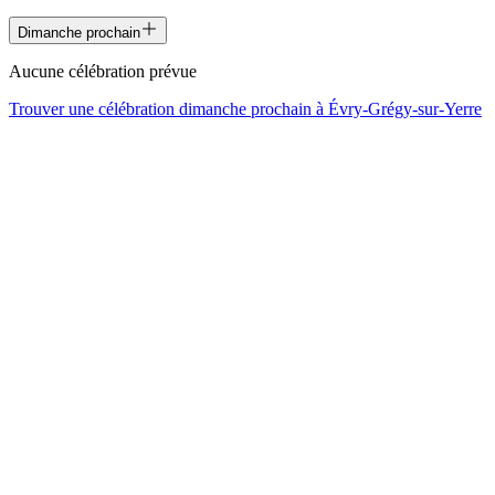
Dimanche prochain
Aucune célébration prévue
Trouver une célébration dimanche prochain à
Évry-Grégy-sur-Yerre