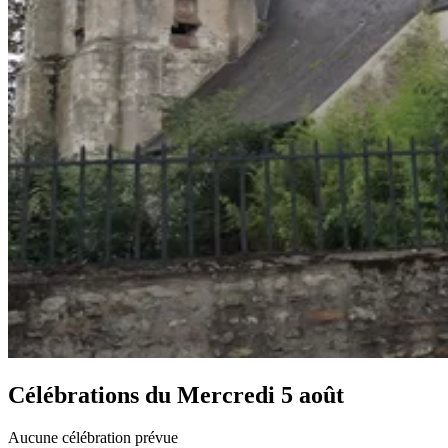
Célébrations du
Mercredi 5 août
Aucune célébration prévue