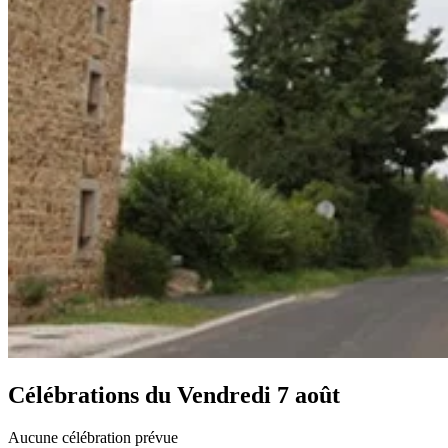
Célébrations du
Vendredi 7 août
Aucune célébration prévue