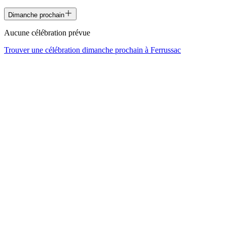
Dimanche prochain
Aucune célébration prévue
Trouver une célébration dimanche prochain à
Ferrussac