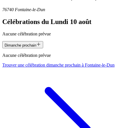
76740 Fontaine-le-Dun
Célébrations du
Lundi 10 août
Aucune célébration prévue
Dimanche prochain
Aucune célébration prévue
Trouver une célébration dimanche prochain à
Fontaine-le-Dun