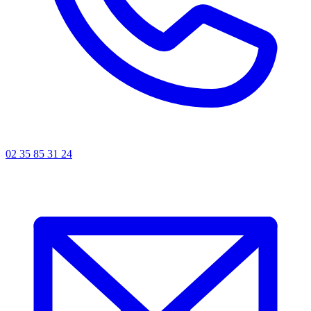
02 35 85 31 24