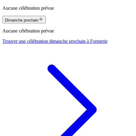
Aucune célébration prévue
Dimanche prochain
Aucune célébration prévue
Trouver une célébration dimanche prochain à
Formerie