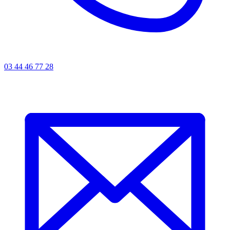
03 44 46 77 28