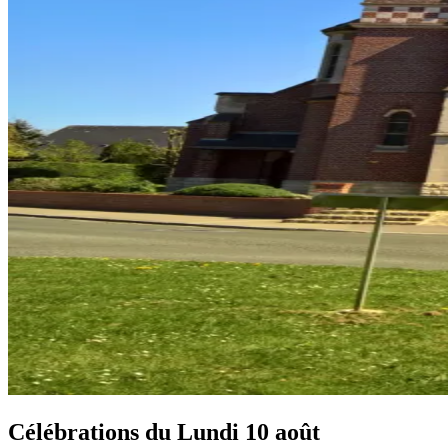
Célébrations du
Lundi 10 août