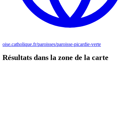
oise.catholique.fr/paroisses/paroisse-picardie-verte
Résultats dans la zone de la carte