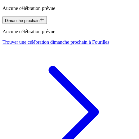
Aucune célébration prévue
Dimanche prochain
Aucune célébration prévue
Trouver une célébration dimanche prochain à
Fourilles