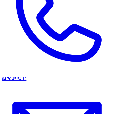
04 70 45 54 12