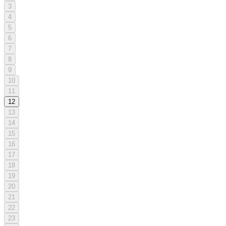
3
4
5
6
7
8
9
10
11
12
13
14
15
16
17
18
19
20
21
22
23