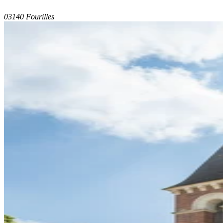
03140 Fourilles