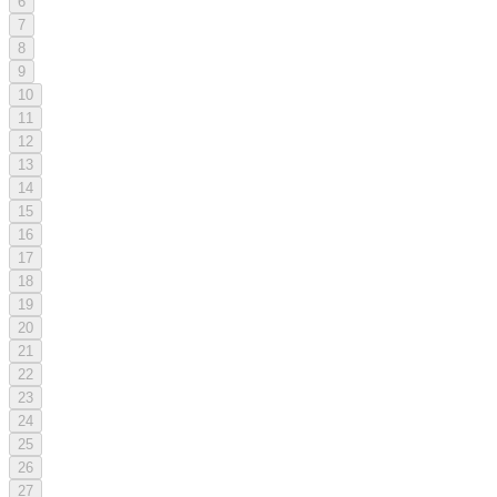
6
7
8
9
10
11
12
13
14
15
16
17
18
19
20
21
22
23
24
25
26
27