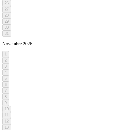
26
27
28
29
30
31
Novembre
2026
1
2
3
4
5
6
7
8
9
10
11
12
13