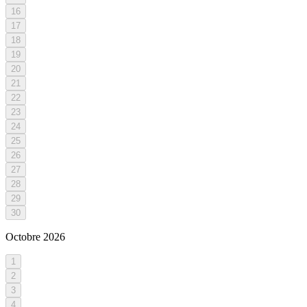
16
17
18
19
20
21
22
23
24
25
26
27
28
29
30
Octobre
2026
1
2
3
4