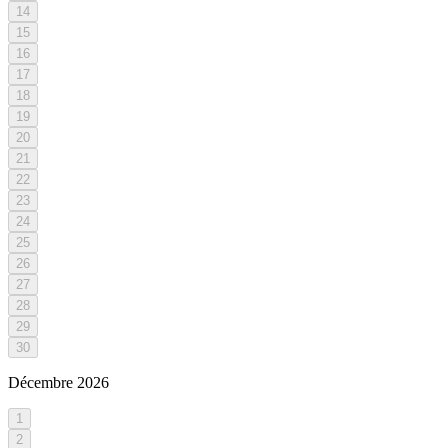
14
15
16
17
18
19
20
21
22
23
24
25
26
27
28
29
30
Décembre
2026
1
2