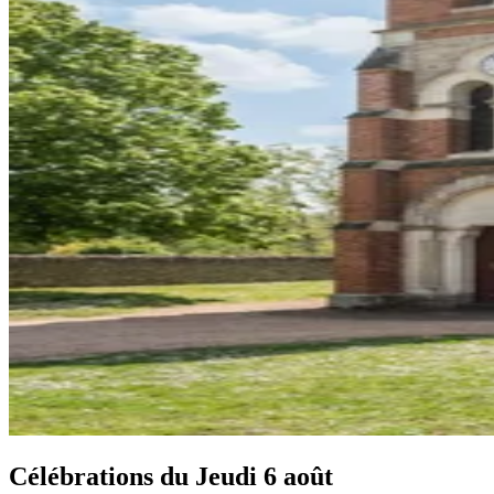
Célébrations du
Jeudi 6 août