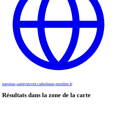
paroisse-saintvincent.catholique-moulins.fr
Résultats dans la zone de la carte