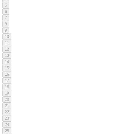
5
6
7
8
9
10
11
12
13
14
15
16
17
18
19
20
21
22
23
24
25