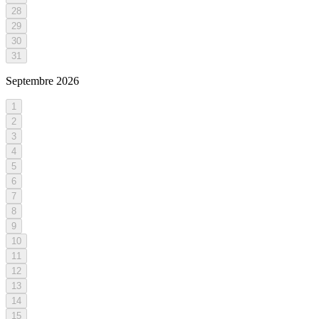
28
29
30
31
Septembre
2026
1
2
3
4
5
6
7
8
9
10
11
12
13
14
15