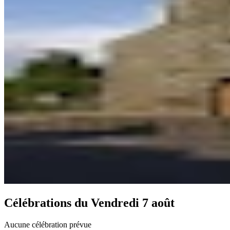
Célébrations du
Vendredi 7 août
Aucune célébration prévue