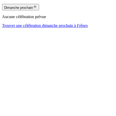
Dimanche prochain
Aucune célébration prévue
Trouver une célébration dimanche prochain à
Frênes