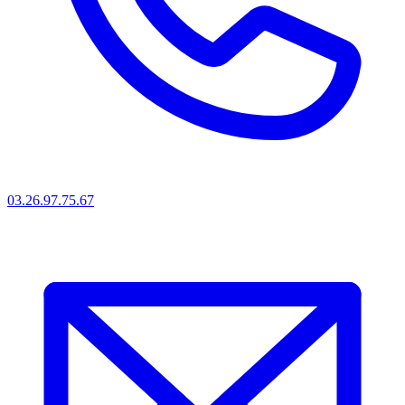
03.26.97.75.67