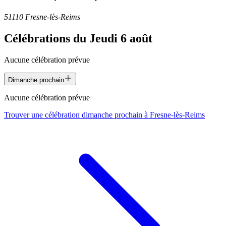
51110 Fresne-lès-Reims
Célébrations du
Jeudi 6 août
Aucune célébration prévue
Dimanche prochain
Aucune célébration prévue
Trouver une célébration dimanche prochain à
Fresne-lès-Reims