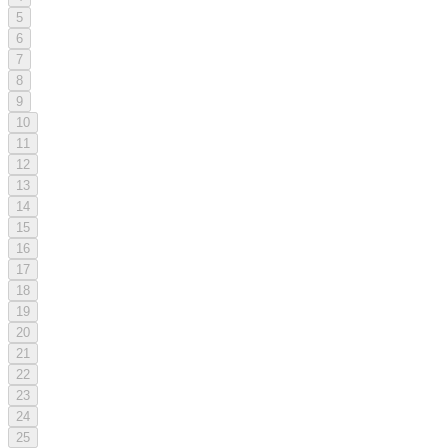
5
6
7
8
9
10
11
12
13
14
15
16
17
18
19
20
21
22
23
24
25