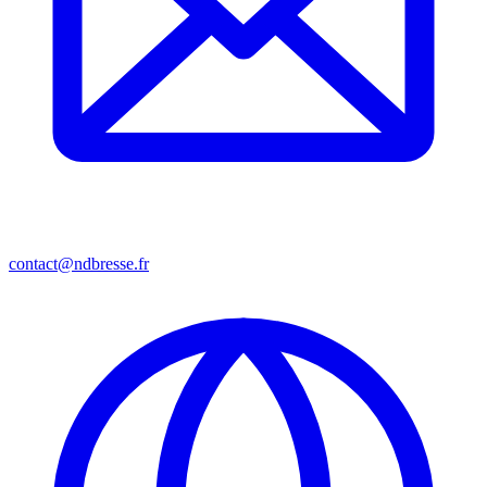
contact@ndbresse.fr