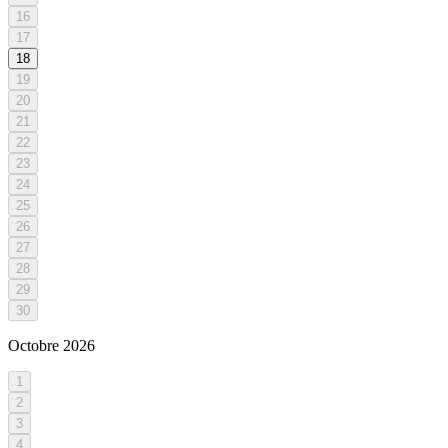
16
17
18
19
20
21
22
23
24
25
26
27
28
29
30
Octobre
2026
1
2
3
4