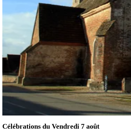
Célébrations du
Vendredi 7 août