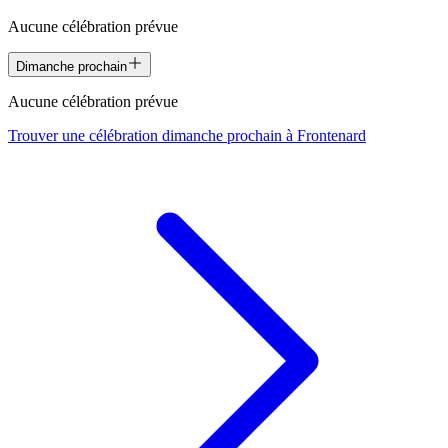
Aucune célébration prévue
Dimanche prochain
Aucune célébration prévue
Trouver une célébration dimanche prochain à
Frontenard