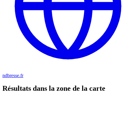
ndbresse.fr
Résultats dans la zone de la carte