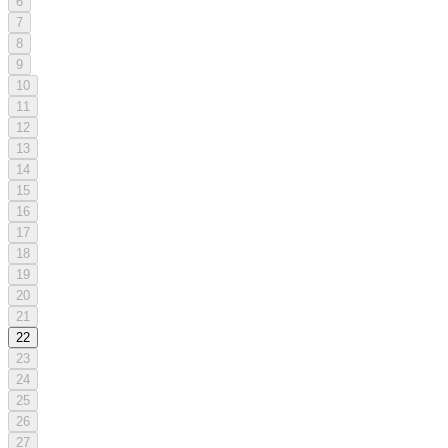
6
7
8
9
10
11
12
13
14
15
16
17
18
19
20
21
22
23
24
25
26
27