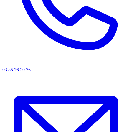
03 85 76 20 76