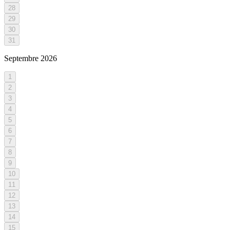
28
29
30
31
Septembre
2026
1
2
3
4
5
6
7
8
9
10
11
12
13
14
15