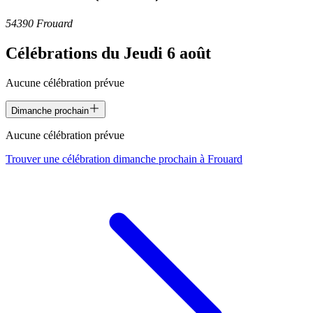
54390 Frouard
Célébrations du
Jeudi 6 août
Aucune célébration prévue
Dimanche prochain
Aucune célébration prévue
Trouver une célébration dimanche prochain à
Frouard