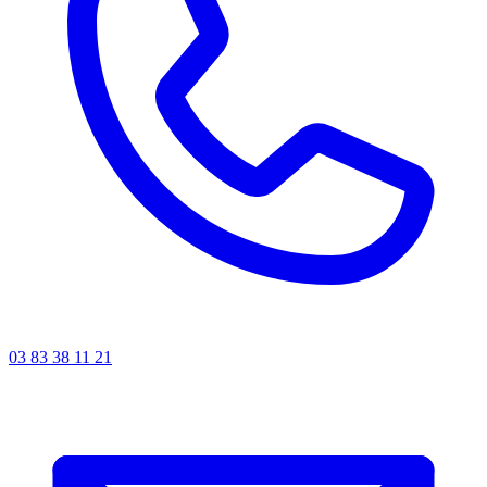
03 83 38 11 21