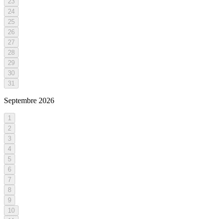
23
24
25
26
27
28
29
30
31
Septembre
2026
1
2
3
4
5
6
7
8
9
10