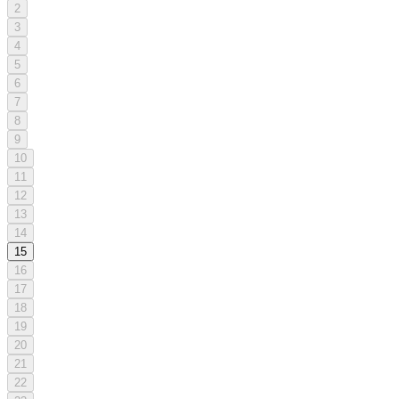
2
3
4
5
6
7
8
9
10
11
12
13
14
15
16
17
18
19
20
21
22