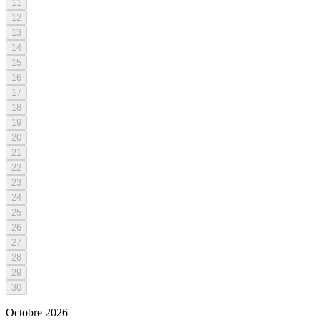
11
12
13
14
15
16
17
18
19
20
21
22
23
24
25
26
27
28
29
30
Octobre
2026