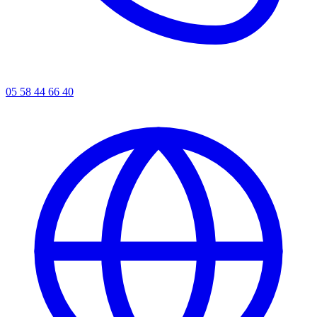
05 58 44 66 40