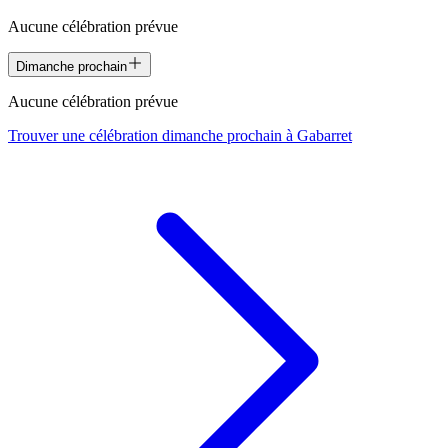
Aucune célébration prévue
Dimanche prochain
Aucune célébration prévue
Trouver une célébration dimanche prochain à
Gabarret