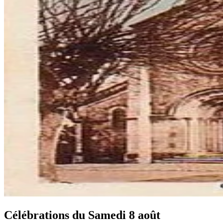
Célébrations du
Samedi 8 août