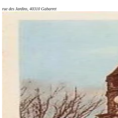
rue des Jardins, 40310 Gabarret