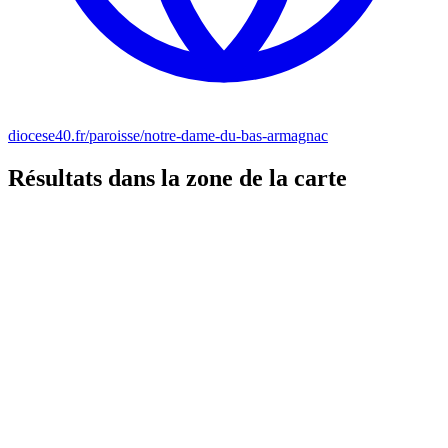
diocese40.fr/paroisse/notre-dame-du-bas-armagnac
Résultats dans la zone de la carte