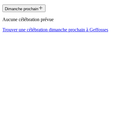
Dimanche prochain
Aucune célébration prévue
Trouver une célébration dimanche prochain à
Geffosses