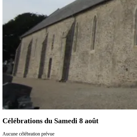
Célébrations du
Samedi 8 août
Aucune célébration prévue