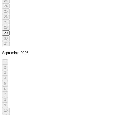
23
24
25
26
27
28
29
30
31
Septembre
2026
1
2
3
4
5
6
7
8
9
10