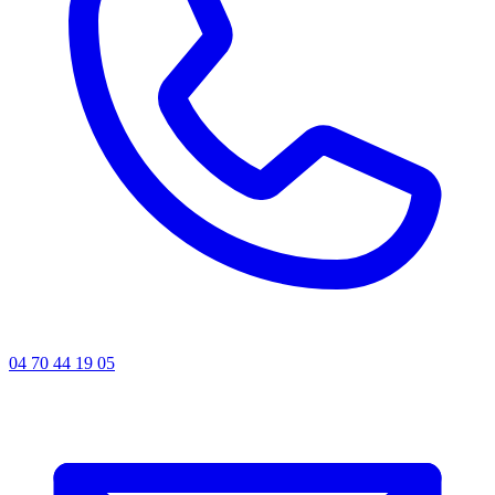
04 70 44 19 05