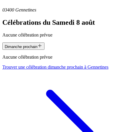
03400 Gennetines
Célébrations du
Samedi 8 août
Aucune célébration prévue
Dimanche prochain
Aucune célébration prévue
Trouver une célébration dimanche prochain à
Gennetines