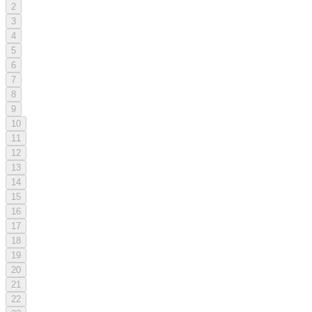
2
3
4
5
6
7
8
9
10
11
12
13
14
15
16
17
18
19
20
21
22