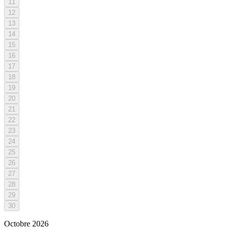
11
12
13
14
15
16
17
18
19
20
21
22
23
24
25
26
27
28
29
30
Octobre
2026