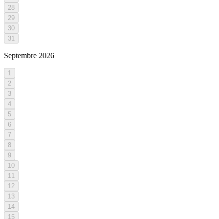
28
29
30
31
Septembre
2026
1
2
3
4
5
6
7
8
9
10
11
12
13
14
15