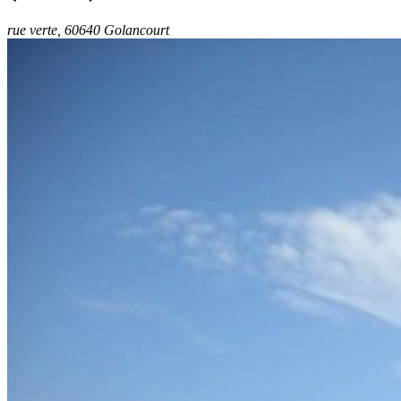
rue verte, 60640 Golancourt