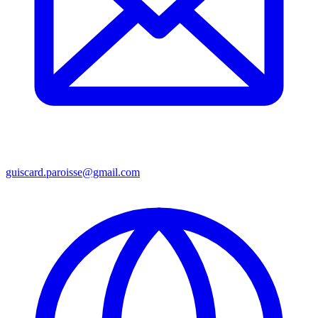
guiscard.paroisse@gmail.com