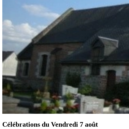
Célébrations du
Vendredi 7 août