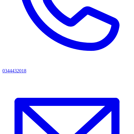
0344432018