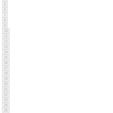
5
6
7
8
9
10
11
12
13
14
15
16
17
18
19
20
21
22
23
24
25