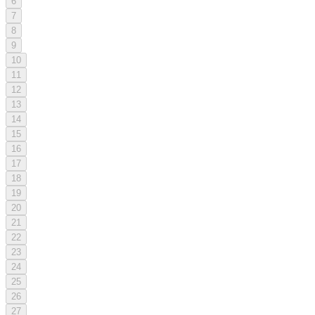
6
7
8
9
10
11
12
13
14
15
16
17
18
19
20
21
22
23
24
25
26
27