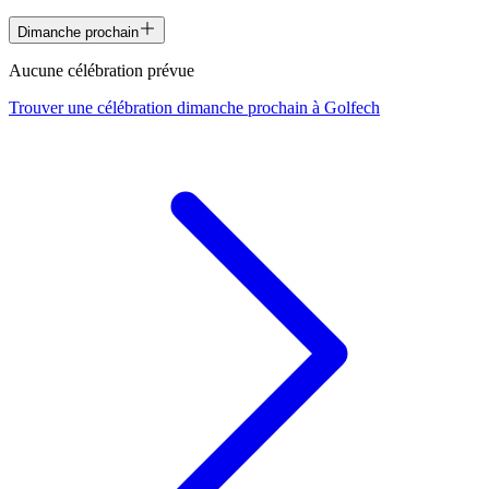
Dimanche prochain
Aucune célébration prévue
Trouver une célébration dimanche prochain à
Golfech