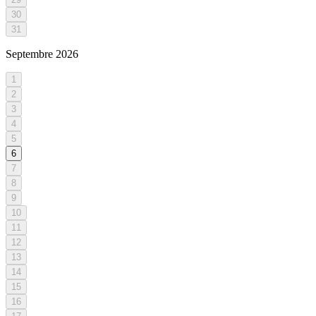
30
31
Septembre
2026
1
2
3
4
5
6
7
8
9
10
11
12
13
14
15
16