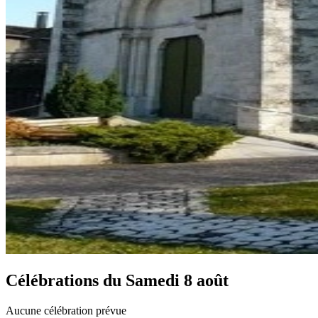
Célébrations du
Samedi 8 août
Aucune célébration prévue