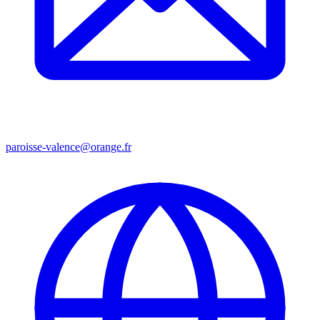
paroisse-valence@orange.fr