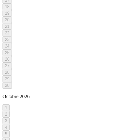
17
18
19
20
21
22
23
24
25
26
27
28
29
30
Octobre
2026
1
2
3
4
5