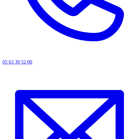
05 63 39 52 00