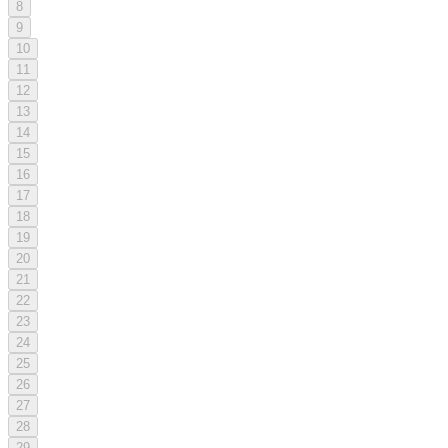
8
9
10
11
12
13
14
15
16
17
18
19
20
21
22
23
24
25
26
27
28
29