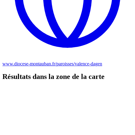
www.diocese-montauban.fr/paroisses/valence-dagen
Résultats dans la zone de la carte