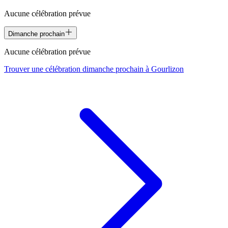
Aucune célébration prévue
Dimanche prochain
Aucune célébration prévue
Trouver une célébration dimanche prochain à
Gourlizon