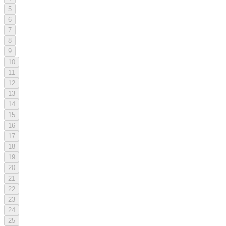
5
6
7
8
9
10
11
12
13
14
15
16
17
18
19
20
21
22
23
24
25