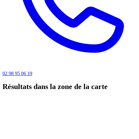
02 98 95 06 19
Résultats dans la zone de la carte