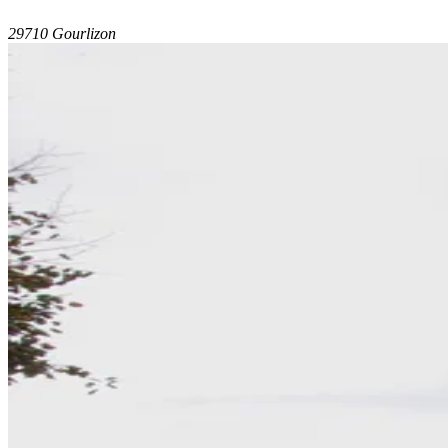
29710 Gourlizon