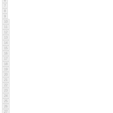
6
7
8
9
10
11
12
13
14
15
16
17
18
19
20
21
22
23
24
25
26
27