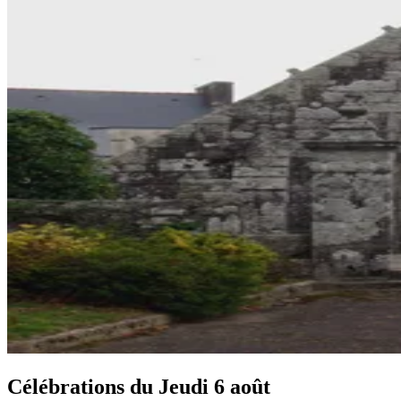
Célébrations du
Jeudi 6 août