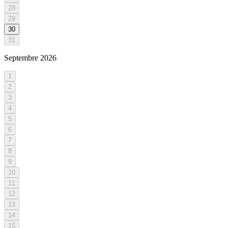
28
29
30
31
Septembre
2026
1
2
3
4
5
6
7
8
9
10
11
12
13
14
15