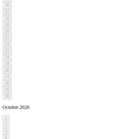
16
17
18
19
20
21
22
23
24
25
26
27
28
29
30
Octobre
2026
1
2
3
4