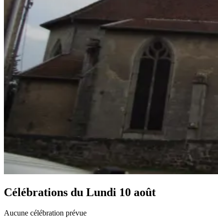
Célébrations du
Lundi 10 août
Aucune célébration prévue