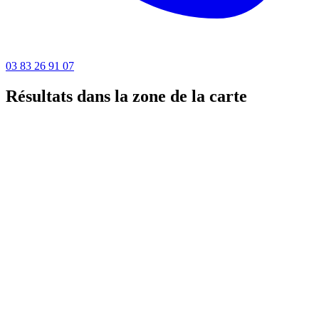
03 83 26 91 07
Résultats dans la zone de la carte