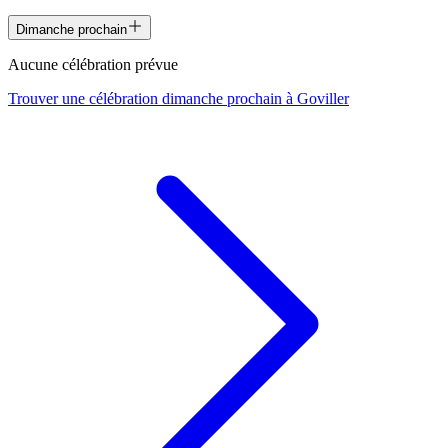
Dimanche prochain
Aucune célébration prévue
Trouver une célébration dimanche prochain à
Goviller