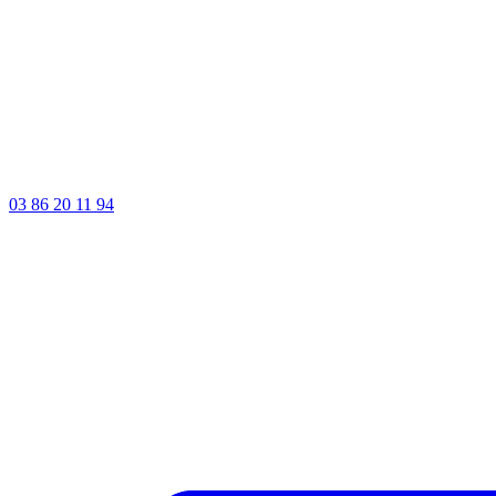
03 86 20 11 94