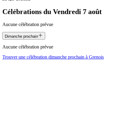
Célébrations du
Vendredi 7 août
Aucune célébration prévue
Dimanche prochain
Aucune célébration prévue
Trouver une célébration dimanche prochain à
Grenois