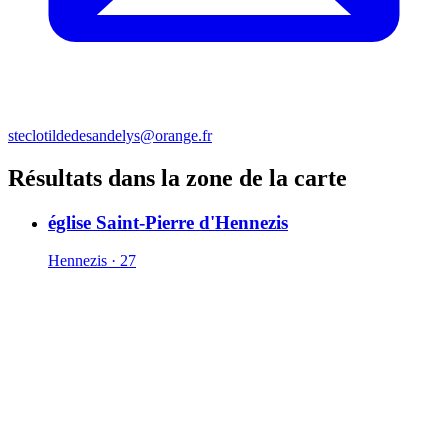
steclotildedesandelys@orange.fr
Résultats dans la zone de la carte
église Saint-Pierre d'Hennezis
Hennezis · 27