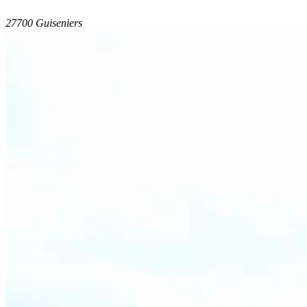
27700 Guiseniers