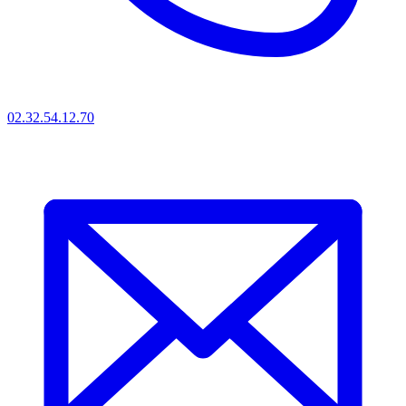
02.32.54.12.70