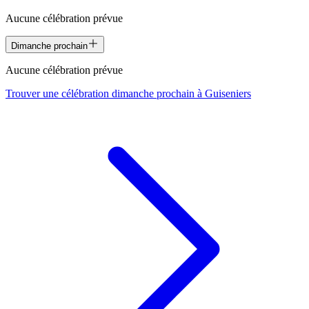
Aucune célébration prévue
Dimanche prochain
Aucune célébration prévue
Trouver une célébration dimanche prochain à
Guiseniers