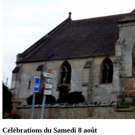
Célébrations du
Samedi 8 août