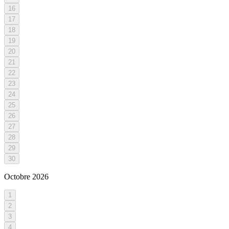
16
17
18
19
20
21
22
23
24
25
26
27
28
29
30
Octobre
2026
1
2
3
4