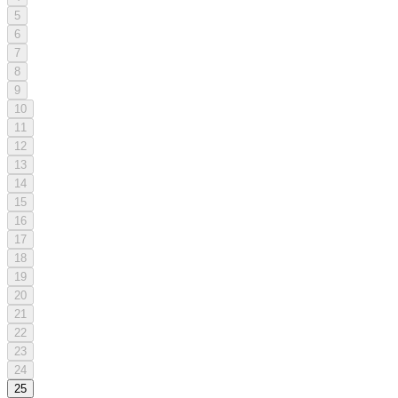
5
6
7
8
9
10
11
12
13
14
15
16
17
18
19
20
21
22
23
24
25