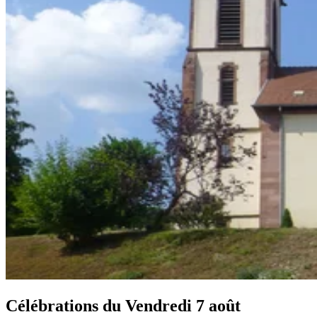
Célébrations du
Vendredi 7 août