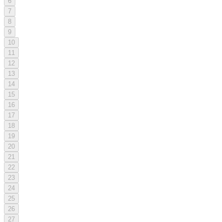
6
7
8
9
10
11
12
13
14
15
16
17
18
19
20
21
22
23
24
25
26
27