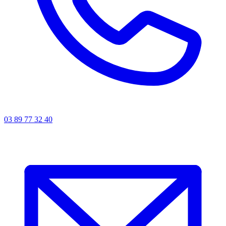
03 89 77 32 40