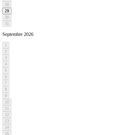
28
29
30
31
Septembre
2026
1
2
3
4
5
6
7
8
9
10
11
12
13
14
15