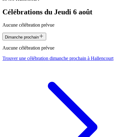
Célébrations du
Jeudi 6 août
Aucune célébration prévue
Dimanche prochain
Aucune célébration prévue
Trouver une célébration dimanche prochain à
Hallencourt