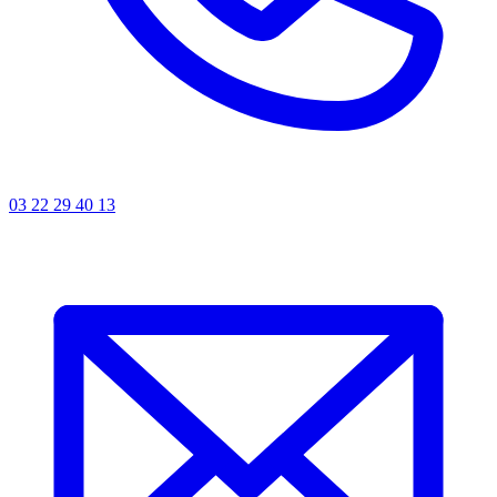
03 22 29 40 13