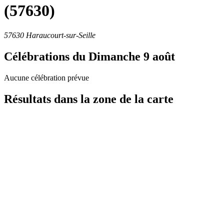
(57630)
57630 Haraucourt-sur-Seille
Célébrations du
Dimanche 9 août
Aucune célébration prévue
Résultats dans la zone de la carte