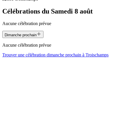
Célébrations du
Samedi 8 août
Aucune célébration prévue
Dimanche prochain
Aucune célébration prévue
Trouver une célébration dimanche prochain à
Troischamps