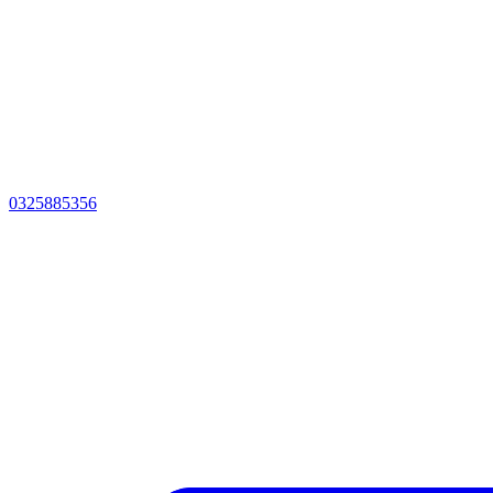
0325885356