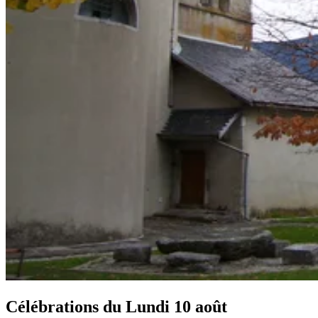
Célébrations du
Lundi 10 août