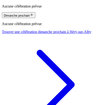
Aucune célébration prévue
Dimanche prochain
Aucune célébration prévue
Trouver une célébration dimanche prochain à
Héry-sur-Alby