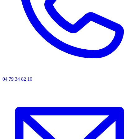
04 79 34 82 10