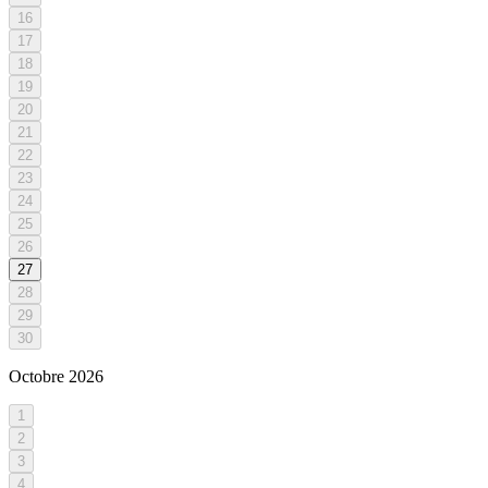
16
17
18
19
20
21
22
23
24
25
26
27
28
29
30
Octobre
2026
1
2
3
4