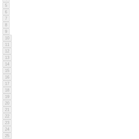
5
6
7
8
9
10
11
12
13
14
15
16
17
18
19
20
21
22
23
24
25