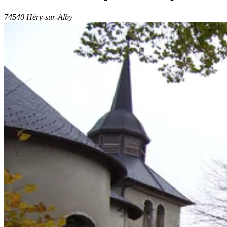
74540 Héry-sur-Alby