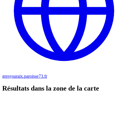
gresysuraix.paroisse73.fr
Résultats dans la zone de la carte