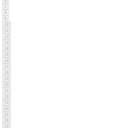
6
7
8
9
10
11
12
13
14
15
16
17
18
19
20
21
22
23
24
25
26
27