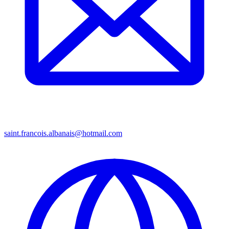
saint.francois.albanais@hotmail.com