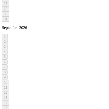
28
29
30
31
Septembre
2026
1
2
3
4
5
6
7
8
9
10
11
12
13
14
15