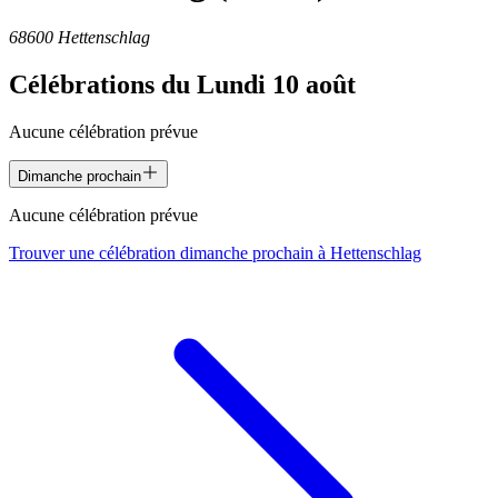
68600 Hettenschlag
Célébrations du
Lundi 10 août
Aucune célébration prévue
Dimanche prochain
Aucune célébration prévue
Trouver une célébration dimanche prochain à
Hettenschlag