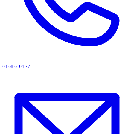
03 68 6104 77